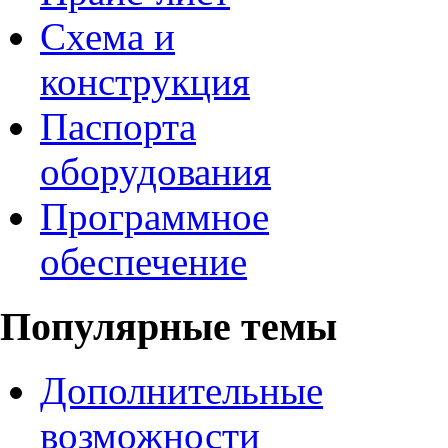
Схема и
конструкция
Паспорта
оборудования
Программное
обеспечение
Популярные темы
Дополнительные
возможности