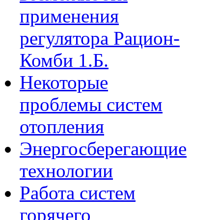
применения
регулятора Рацион-
Комби 1.Б.
Некоторые
проблемы систем
отопления
Энергосберегающие
технологии
Работа систем
горячего