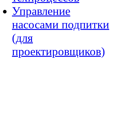
Управление
насосами подпитки
(для
проектировщиков)