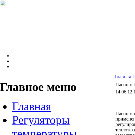
Главная
Главное меню
Паспорт
14.06.12 
Главная
Паспорт 
Регуляторы
применен
регулиро
температуры
теплотех