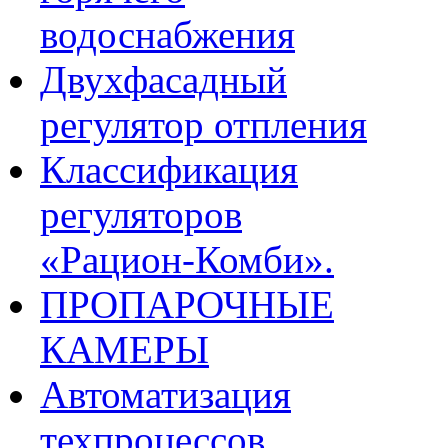
водоснабжения
Двухфасадный
регулятор отпления
Классификация
регуляторов
«Рацион-Комби».
ПРОПАРОЧНЫЕ
КАМЕРЫ
Автоматизация
техпроцессов